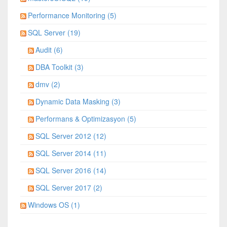
Performance Monitoring (5)
SQL Server (19)
Audit (6)
DBA Toolkit (3)
dmv (2)
Dynamic Data Masking (3)
Performans & Optimizasyon (5)
SQL Server 2012 (12)
SQL Server 2014 (11)
SQL Server 2016 (14)
SQL Server 2017 (2)
Windows OS (1)