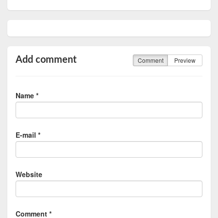
Add comment
Comment
Preview
Name *
E-mail *
Website
Comment *