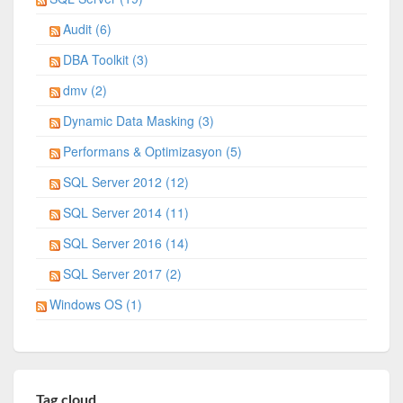
Audit (6)
DBA Toolkit (3)
dmv (2)
Dynamic Data Masking (3)
Performans & Optimizasyon (5)
SQL Server 2012 (12)
SQL Server 2014 (11)
SQL Server 2016 (14)
SQL Server 2017 (2)
Windows OS (1)
Tag cloud