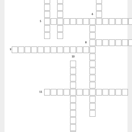
6
5
8
9
10
11