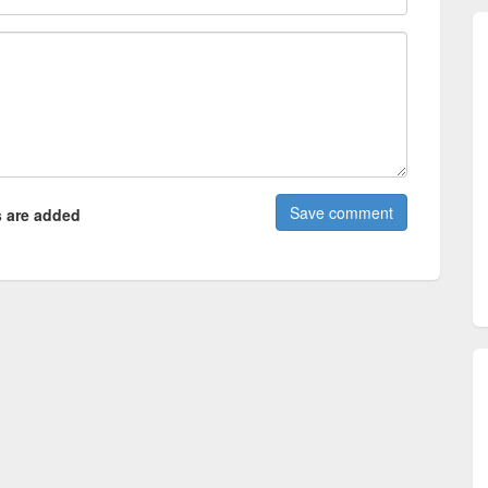
 are added